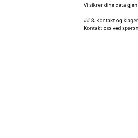
Vi sikrer dine data gje
## 8. Kontakt og klager